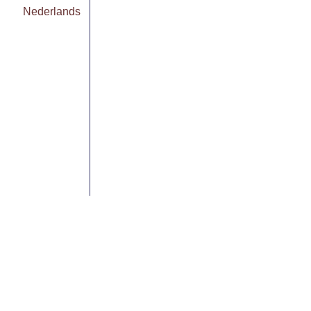
Nederlands